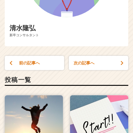
r）
清水隆弘
新卒コンサルタント
前の記事へ
次の記事へ
投稿一覧