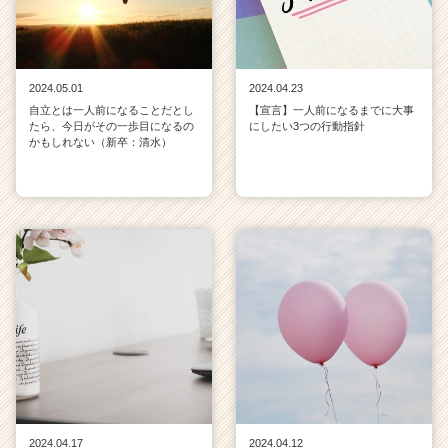
2024.05.01
2024.04.23
自立とは一人前になることだとし
【宣言】一人前になるまでに大事
たら、今日がその一歩目になるの
にしたい3つの行動指針
かもしれない（新卒：清水）
2024.04.17
2024.04.12