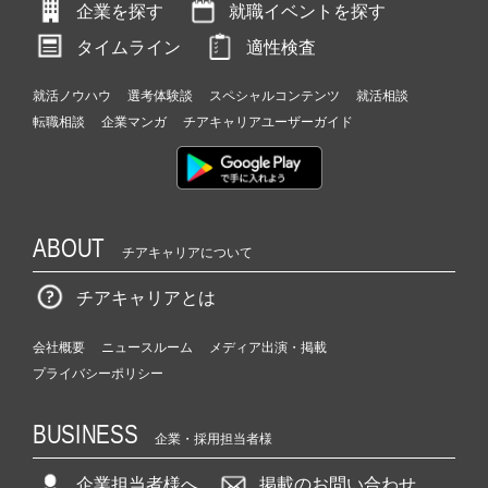
企業を探す
就職イベントを探す
タイムライン
適性検査
就活ノウハウ
選考体験談
スペシャルコンテンツ
就活相談
転職相談
企業マンガ
チアキャリアユーザーガイド
ABOUT
チアキャリアについて
チアキャリアとは
会社概要
ニュースルーム
メディア出演・掲載
プライバシーポリシー
BUSINESS
企業・採用担当者様
企業担当者様へ
掲載のお問い合わせ