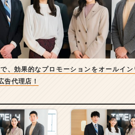
まで、効果的なプロモーションをオールイン
の広告代理店！