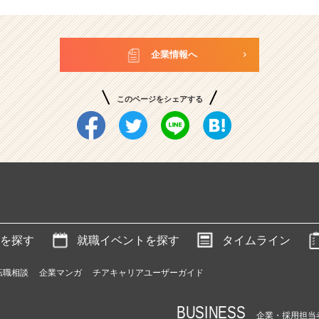
企業情報へ
このページをシェアする
を探す
就職イベントを探す
タイムライン
転職相談
企業マンガ
チアキャリアユーザーガイド
BUSINESS
企業・採用担当