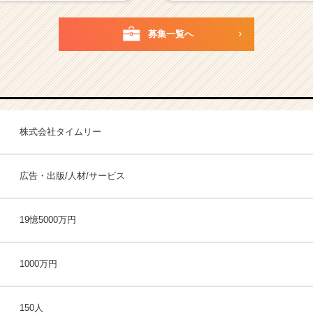
募集一覧へ
株式会社タイムリー
広告・出版/人材/サービス
19憶5000万円
1000万円
150人