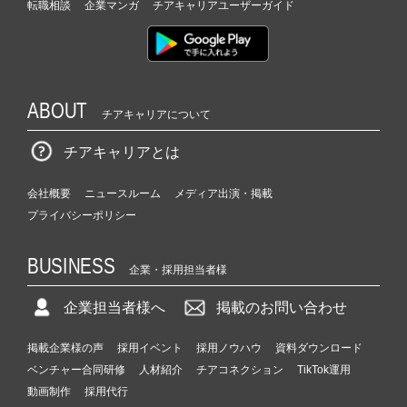
転職相談
企業マンガ
チアキャリアユーザーガイド
ABOUT
チアキャリアについて
チアキャリアとは
会社概要
ニュースルーム
メディア出演・掲載
プライバシーポリシー
BUSINESS
企業・採用担当者様
企業担当者様へ
掲載のお問い合わせ
掲載企業様の声
採用イベント
採用ノウハウ
資料ダウンロード
ベンチャー合同研修
人材紹介
チアコネクション
TikTok運用
動画制作
採用代行