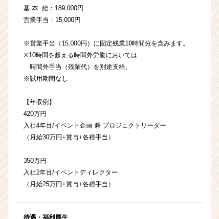
基 本 給：189,000円
営業手当：15,000円
※営業手当（15,000円）に固定残業10時間分を含みます。
※10時間を超える時間外労働においては
時間外手当（残業代）を別途支給。
※試用期間なし
【年収例】
420万円
入社4年目/イベント企画 兼 プロジェクトリーダー
（月給30万円+賞与+各種手当）
350万円
入社2年目/イベントディレクター
（月給25万円+賞与+各種手当）
待遇・福利厚生