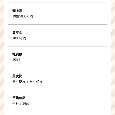
売上高
19憶5000万円
資本金
1000万円
社員数
150人
男女比
男性58％：女性42％
平均年齢
全社：34歳