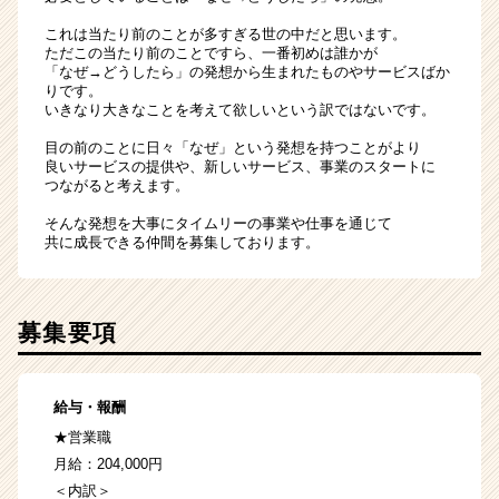
これは当たり前のことが多すぎる世の中だと思います。
ただこの当たり前のことですら、一番初めは誰かが
「なぜ→どうしたら」の発想から生まれたものやサービスばか
りです。
いきなり大きなことを考えて欲しいという訳ではないです。
目の前のことに日々「なぜ」という発想を持つことがより
良いサービスの提供や、新しいサービス、事業のスタートに
つながると考えます。
そんな発想を大事にタイムリーの事業や仕事を通じて
共に成長できる仲間を募集しております。
募集要項
給与・報酬
★営業職
月給：204,000円
＜内訳＞