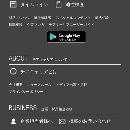
タイムライン
適性検査
就活ノウハウ
選考体験談
スペシャルコンテンツ
就活相談
転職相談
企業マンガ
チアキャリアユーザーガイド
ABOUT
チアキャリアについて
チアキャリアとは
会社概要
ニュースルーム
メディア出演・掲載
プライバシーポリシー
BUSINESS
企業・採用担当者様
企業担当者様へ
掲載のお問い合わせ