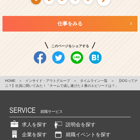
仕事をみる
このページをシェアする
HOME
＞
インサイド・アウトグループ
＞
タイムライン一覧
＞
【IOGってナ
ニ？】社員に聞いてみた！「チームで成し遂げた１番のエピソードは？」
SERVICE
就職サービス
求人を探す
説明会を探す
企業を探す
就職イベントを探す