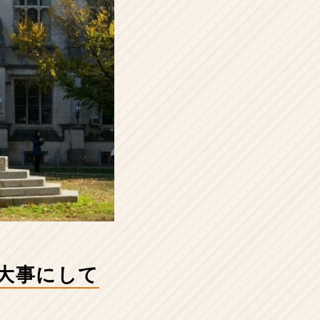
が大事にして