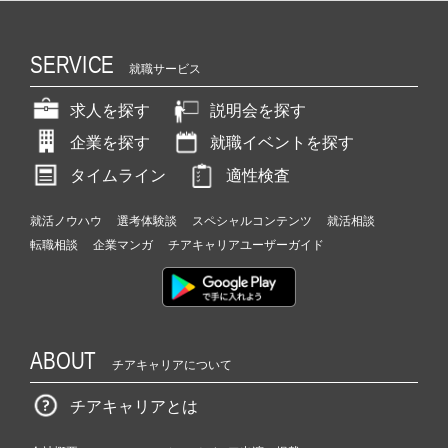
SERVICE
就職サービス
求人を探す
説明会を探す
企業を探す
就職イベントを探す
タイムライン
適性検査
就活ノウハウ
選考体験談
スペシャルコンテンツ
就活相談
転職相談
企業マンガ
チアキャリアユーザーガイド
ABOUT
チアキャリアについて
チアキャリアとは