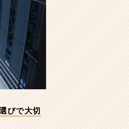
社選びで大切