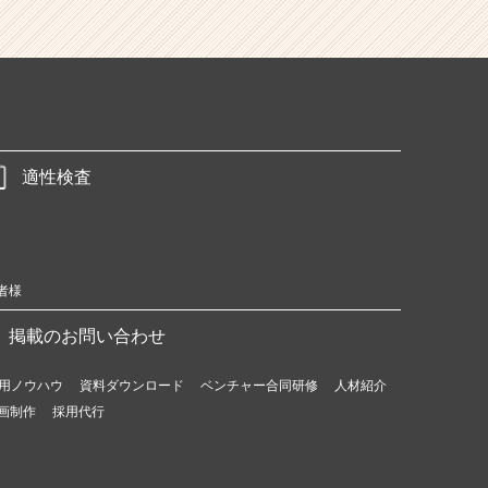
適性検査
者様
掲載のお問い合わせ
用ノウハウ
資料ダウンロード
ベンチャー合同研修
人材紹介
画制作
採用代行