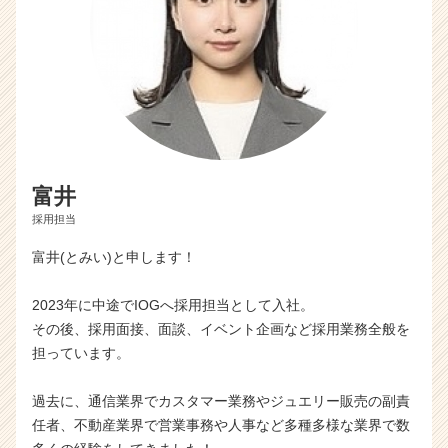
富井
採用担当
富井(とみい)と申します！
2023年に中途でIOGへ採用担当として入社。
その後、採用面接、面談、イベント企画など採用業務全般を
担っています。
過去に、通信業界でカスタマー業務やジュエリー販売の副責
任者、不動産業界で営業事務や人事など多種多様な業界で数