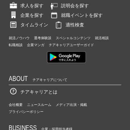
求人を探す
説明会を探す
企業を探す
就職イベントを探す
タイムライン
適性検査
就活ノウハウ
選考体験談
スペシャルコンテンツ
就活相談
転職相談
企業マンガ
チアキャリアユーザーガイド
ABOUT
チアキャリアについて
チアキャリアとは
会社概要
ニュースルーム
メディア出演・掲載
プライバシーポリシー
BUSINESS
企業・採用担当者様