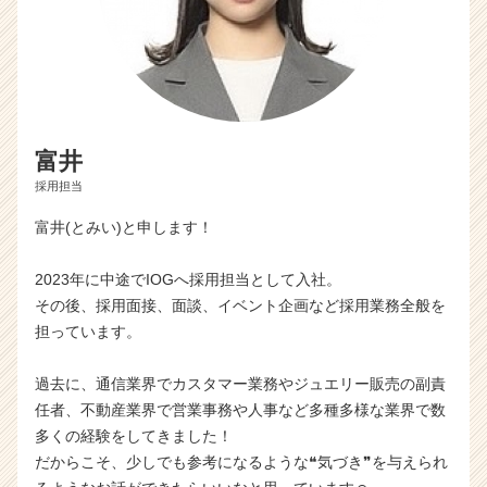
富井
採用担当
富井(とみい)と申します！
2023年に中途でIOGへ採用担当として入社。
その後、採用面接、面談、イベント企画など採用業務全般を
担っています。
過去に、通信業界でカスタマー業務やジュエリー販売の副責
任者、不動産業界で営業事務や人事など多種多様な業界で数
多くの経験をしてきました！
だからこそ、少しでも参考になるような❝気づき❞を与えられ