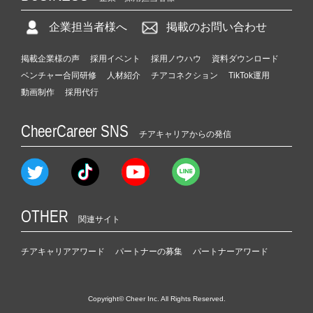
企業担当者様へ
掲載のお問い合わせ
掲載企業様の声
採用イベント
採用ノウハウ
資料ダウンロード
ベンチャー合同研修
人材紹介
チアコネクション
TikTok運用
動画制作
採用代行
CheerCareer SNS
チアキャリアからの発信
OTHER
関連サイト
チアキャリアアワード
パートナーの募集
パートナーアワード
Copyright© Cheer Inc. All Rights Reserved.