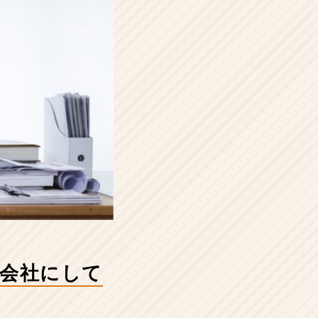
の会社にして