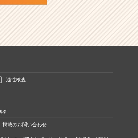
適性検査
者様
掲載のお問い合わせ