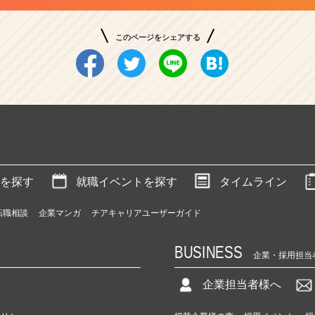
このページをシェアする
を探す
就職イベントを探す
タイムライン
転職相談
企業マンガ
チアキャリアユーザーガイド
BUSINESS
企業・採用担当
企業担当者様へ