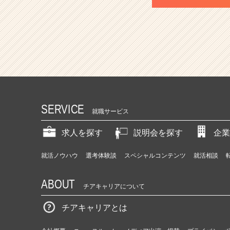
SERVICE
就職サービス
求人を探す
説明会を探す
企業
就活ノウハウ
選考体験談
スペシャルコンテンツ
就活相談
ABOUT
チアキャリアについて
チアキャリアとは