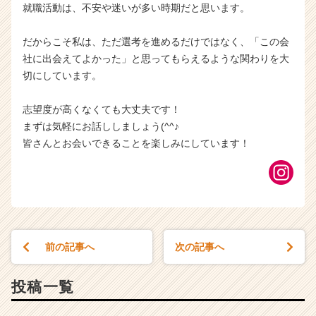
就職活動は、不安や迷いが多い時期だと思います。
だからこそ私は、ただ選考を進めるだけではなく、「この会
社に出会えてよかった」と思ってもらえるような関わりを大
切にしています。
志望度が高くなくても大丈夫です！
まずは気軽にお話ししましょう(^^♪
皆さんとお会いできることを楽しみにしています！
前の記事へ
次の記事へ
投稿一覧