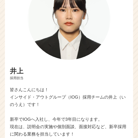
井上
採用担当
皆さんこんにちは！
インサイド・アウトグループ（IOG）採用チームの井上（い
のうえ）です！
新卒でIOGへ入社し、今年で3年目になります。
現在は、説明会の実施や個別面談、面接対応など、新卒採用
に関わる業務を担当しています！