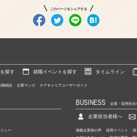
このページをシェアする
を探す
就職イベントを探す
タイムライン
転職相談
企業マンガ
チアキャリアユーザーガイド
BUSINESS
企業・採用担当
企業担当者様へ
ポリシー
掲載企業様の声
採用イベント
採