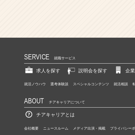
SERVICE
就職サービス
求人を探す
説明会を探す
企業
就活ノウハウ
選考体験談
スペシャルコンテンツ
就活相談
ABOUT
チアキャリアについて
チアキャリアとは
会社概要
ニュースルーム
メディア出演・掲載
プライバシー