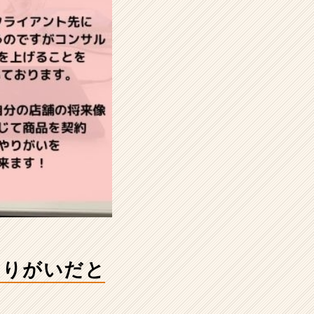
やりがいだと