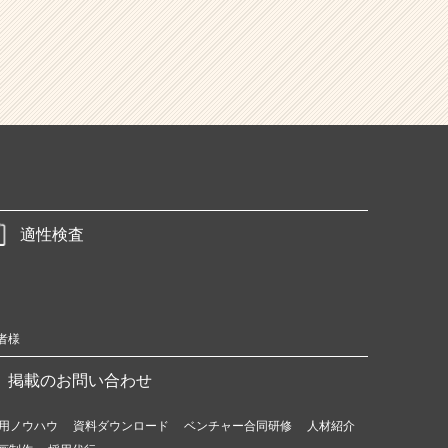
適性検査
者様
掲載のお問い合わせ
用ノウハウ
資料ダウンロード
ベンチャー合同研修
人材紹介