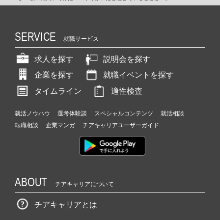
SERVICE
就職サービス
求人を探す
説明会を探す
企業を探す
就職イベントを探す
タイムライン
適性検査
就活ノウハウ
選考体験談
スペシャルコンテンツ
就活相談
転職相談
企業マンガ
チアキャリアユーザーガイド
ABOUT
チアキャリアについて
チアキャリアとは