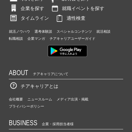
企業を探す
就職イベントを探す
タイムライン
適性検査
就活ノウハウ
選考体験談
スペシャルコンテンツ
就活相談
転職相談
企業マンガ
チアキャリアユーザーガイド
ABOUT
チアキャリアについて
チアキャリアとは
会社概要
ニュースルーム
メディア出演・掲載
プライバシーポリシー
BUSINESS
企業・採用担当者様