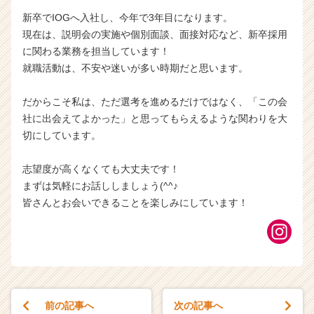
新卒でIOGへ入社し、今年で3年目になります。
現在は、説明会の実施や個別面談、面接対応など、新卒採用
に関わる業務を担当しています！
就職活動は、不安や迷いが多い時期だと思います。
だからこそ私は、ただ選考を進めるだけではなく、「この会
社に出会えてよかった」と思ってもらえるような関わりを大
切にしています。
志望度が高くなくても大丈夫です！
まずは気軽にお話ししましょう(^^♪
皆さんとお会いできることを楽しみにしています！
前の記事へ
次の記事へ