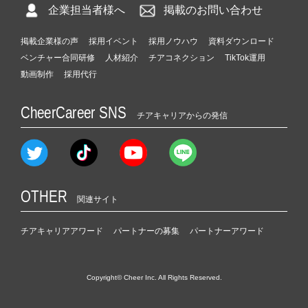
企業担当者様へ
掲載のお問い合わせ
掲載企業様の声
採用イベント
採用ノウハウ
資料ダウンロード
ベンチャー合同研修
人材紹介
チアコネクション
TikTok運用
動画制作
採用代行
CheerCareer SNS
チアキャリアからの発信
OTHER
関連サイト
チアキャリアアワード
パートナーの募集
パートナーアワード
Copyright© Cheer Inc. All Rights Reserved.