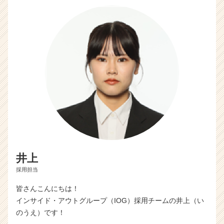
井上
採用担当
皆さんこんにちは！
インサイド・アウトグループ（IOG）採用チームの井上（い
のうえ）です！