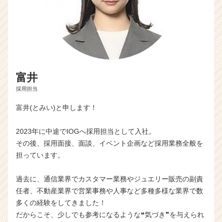
富井
採用担当
富井(とみい)と申します！
2023年に中途でIOGへ採用担当として入社。
その後、採用面接、面談、イベント企画など採用業務全般を
担っています。
過去に、通信業界でカスタマー業務やジュエリー販売の副責
任者、不動産業界で営業事務や人事など多種多様な業界で数
多くの経験をしてきました！
だからこそ、少しでも参考になるような❝気づき❞を与えられ