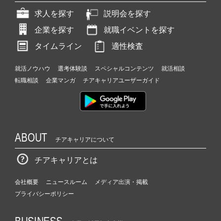
求人を探す
説明会を探す
企業を探す
就職イベントを探す
タイムライン
適性検査
就活ノウハウ
選考体験談
スペシャルコンテンツ
就活相談
転職相談
企業マンガ
チアキャリアユーザーガイド
ABOUT
チアキャリアについて
チアキャリアとは
会社概要
ニュースルーム
メディア出演・掲載
プライバシーポリシー