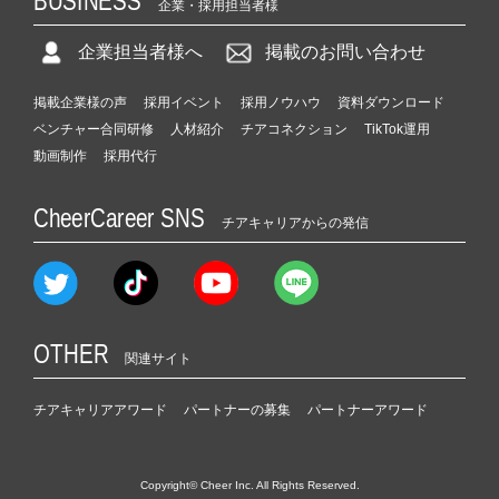
BUSINESS
企業・採用担当者様
企業担当者様へ
掲載のお問い合わせ
掲載企業様の声
採用イベント
採用ノウハウ
資料ダウンロード
ベンチャー合同研修
人材紹介
チアコネクション
TikTok運用
動画制作
採用代行
CheerCareer SNS
チアキャリアからの発信
OTHER
関連サイト
チアキャリアアワード
パートナーの募集
パートナーアワード
Copyright© Cheer Inc. All Rights Reserved.