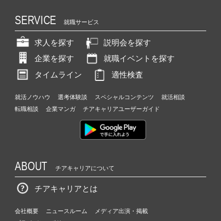
SERVICE
就職サービス
求人を探す
説明会を探す
企業を探す
就職イベントを探す
タイムライン
適性検査
就活ノウハウ
選考体験談
スペシャルコンテンツ
就活相談
転職相談
企業マンガ
チアキャリアユーザーガイド
ABOUT
チアキャリアについて
チアキャリアとは
会社概要
ニュースルーム
メディア出演・掲載