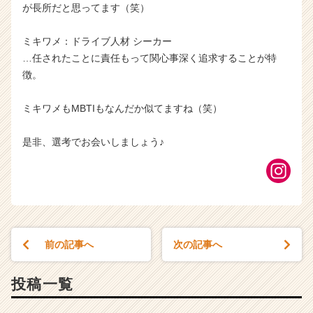
が長所だと思ってます（笑）
ミキワメ：ドライブ人材 シーカー
…任されたことに責任もって関心事深く追求することが特
徴。
ミキワメもMBTIもなんだか似てますね（笑）
是非、選考でお会いしましょう♪
前の記事へ
次の記事へ
投稿一覧