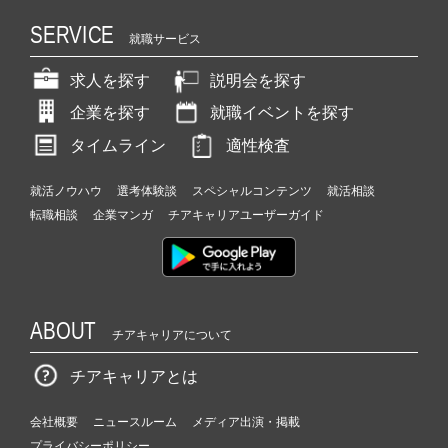
SERVICE
就職サービス
求人を探す
説明会を探す
企業を探す
就職イベントを探す
タイムライン
適性検査
就活ノウハウ
選考体験談
スペシャルコンテンツ
就活相談
転職相談
企業マンガ
チアキャリアユーザーガイド
ABOUT
チアキャリアについて
チアキャリアとは
会社概要
ニュースルーム
メディア出演・掲載
プライバシーポリシー