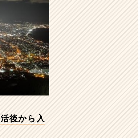
就活後から入