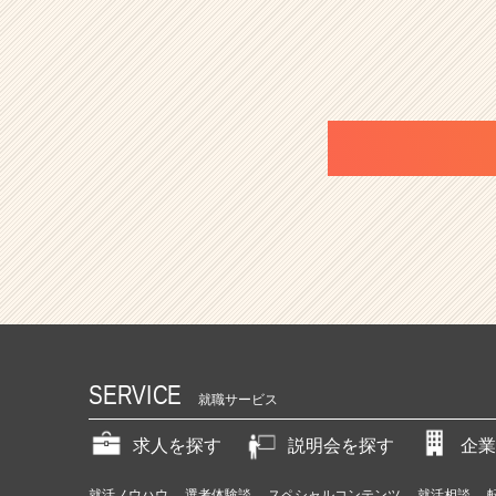
SERVICE
就職サービス
求人を探す
説明会を探す
企業
就活ノウハウ
選考体験談
スペシャルコンテンツ
就活相談