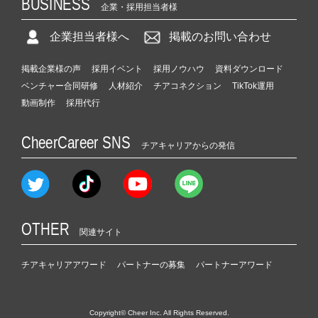
BUSINESS
企業・採用担当者様
企業担当者様へ
掲載のお問い合わせ
掲載企業様の声
採用イベント
採用ノウハウ
資料ダウンロード
ベンチャー合同研修
人材紹介
チアコネクション
TikTok運用
動画制作
採用代行
CheerCareer SNS
チアキャリアからの発信
OTHER
関連サイト
チアキャリアアワード
パートナーの募集
パートナーアワード
Copyright© Cheer Inc. All Rights Reserved.