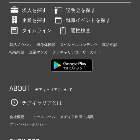
求人を探す
説明会を探す
企業を探す
就職イベントを探す
タイムライン
適性検査
就活ノウハウ
選考体験談
スペシャルコンテンツ
就活相談
転職相談
企業マンガ
チアキャリアユーザーガイド
ABOUT
チアキャリアについて
チアキャリアとは
会社概要
ニュースルーム
メディア出演・掲載
プライバシーポリシー