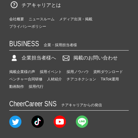
チアキャリアとは
会社概要
ニュースルーム
メディア出演・掲載
プライバシーポリシー
BUSINESS
企業・採用担当者様
企業担当者様へ
掲載のお問い合わせ
掲載企業様の声
採用イベント
採用ノウハウ
資料ダウンロード
ベンチャー合同研修
人材紹介
チアコネクション
TikTok運用
動画制作
採用代行
CheerCareer SNS
チアキャリアからの発信