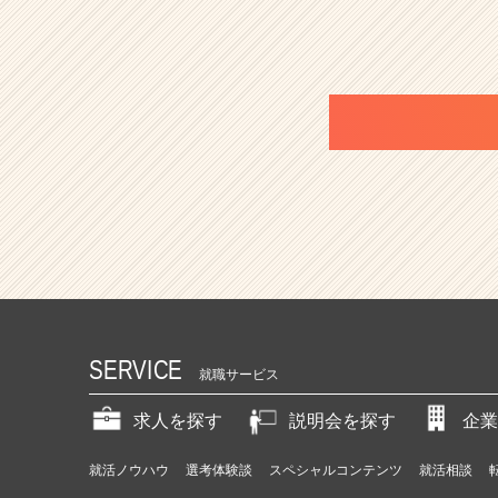
SERVICE
就職サービス
求人を探す
説明会を探す
企業
就活ノウハウ
選考体験談
スペシャルコンテンツ
就活相談