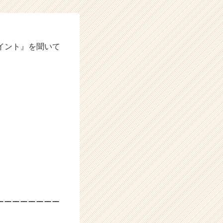
ポイント』を聞いて
ーーーーーーーー