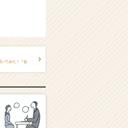
に聞いてみた！『会