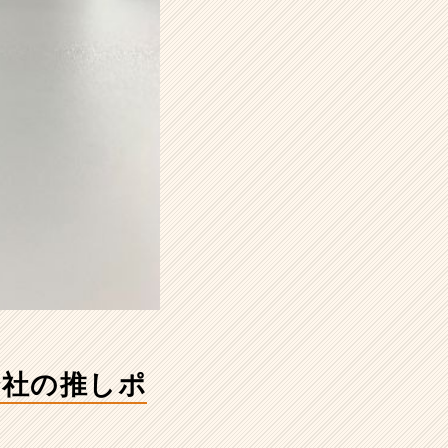
会社の推しポ