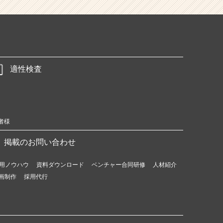
適性検査
者様
掲載のお問い合わせ
用ノウハウ
資料ダウンロード
ベンチャー合同研修
人材紹介
画制作
採用代行