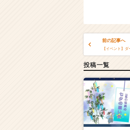
前の記事へ
【イベント】ダ
投稿一覧