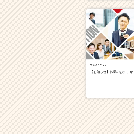
2024.12.27
【お知らせ】休業のお知らせ