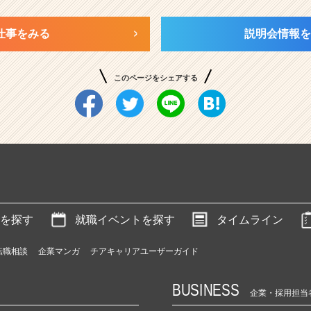
仕事をみる
説明会情報を
このページをシェアする
を探す
就職イベントを探す
タイムライン
転職相談
企業マンガ
チアキャリアユーザーガイド
BUSINESS
企業・採用担当