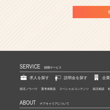
SERVICE
就職サービス
求人を探す
説明会を探す
企業
就活ノウハウ
選考体験談
スペシャルコンテンツ
就活相談
ABOUT
チアキャリアについて