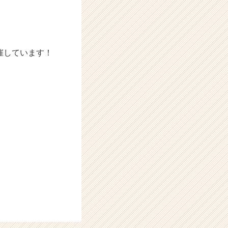
催しています！