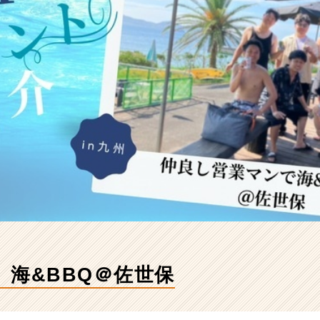
】海&BBQ＠佐世保