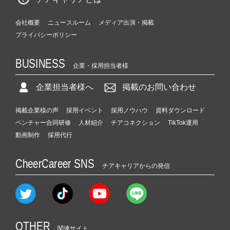
会社概要
ニュースルーム
メディア出演・掲載
プライバシーポリシー
BUSINESS
企業・採用担当者様
企業担当者様へ
掲載のお問い合わせ
掲載企業様の声
採用イベント
採用ノウハウ
資料ダウンロード
ベンチャー合同研修
人材紹介
チアコネクション
TikTok運用
動画制作
採用代行
CheerCareer SNS
チアキャリアからの発信
OTHER
関連サイト