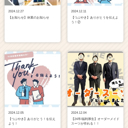
2024.12.27
2024.12.11
【お知らせ】休業のお知らせ
【つぶやき】ありがとうを伝えよ
う！②
2024.12.05
2024.12.04
【つぶやき】ありがとう！を伝え
【24卒/福利厚生】オーダーメイド
よう！
スーツが作れる！！