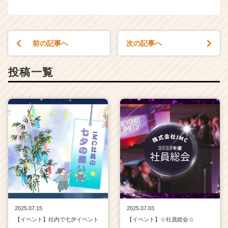
前の記事へ
次の記事へ
投稿一覧
2025.07.15
2025.07.03
【イベント】社内で七夕イベント
【イベント】☆社員総会☆