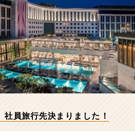
】社員旅行先決まりました！