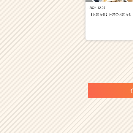
2024.12.27
【お知らせ】休業のお知らせ