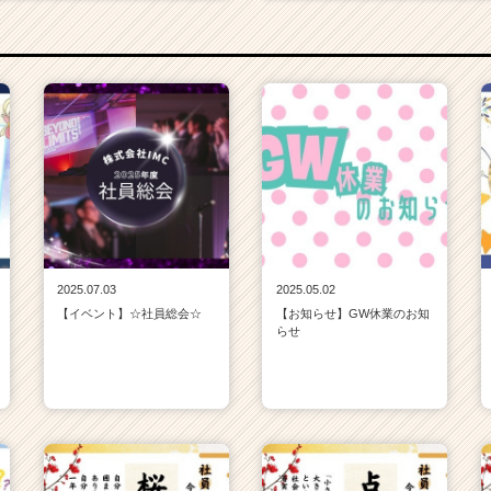
2025.07.03
2025.05.02
【イベント】☆社員総会☆
【お知らせ】GW休業のお知
らせ