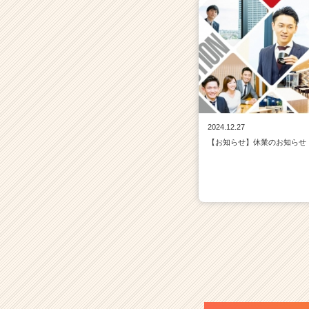
2024.12.27
【お知らせ】休業のお知らせ