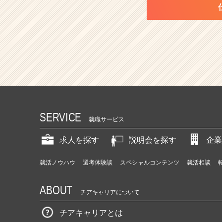
SERVICE
就職サービス
求人を探す
説明会を探す
企業
就活ノウハウ
選考体験談
スペシャルコンテンツ
就活相談
ABOUT
チアキャリアについて
チアキャリアとは