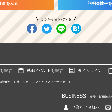
仕事をみる
説明会情報を
このページをシェアする
を探す
就職イベントを探す
タイムライン
転職相談
企業マンガ
チアキャリアユーザーガイド
BUSINESS
企業・採用担当
企業担当者様へ