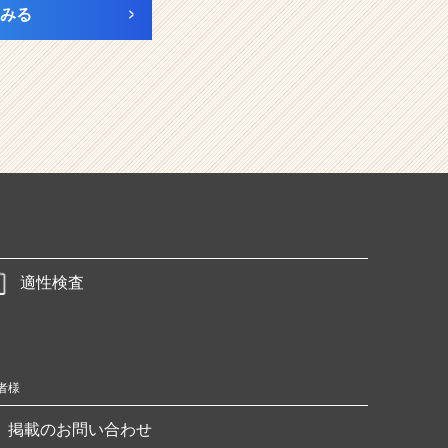
みる
適性検査
者様
掲載のお問い合わせ