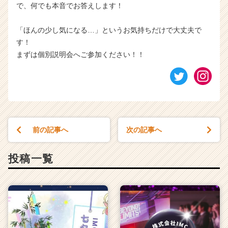
で、何でも本音でお答えします！
「ほんの少し気になる…」というお気持ちだけで大丈夫で
す！
まずは個別説明会へご参加ください！！
前の記事へ
次の記事へ
投稿一覧