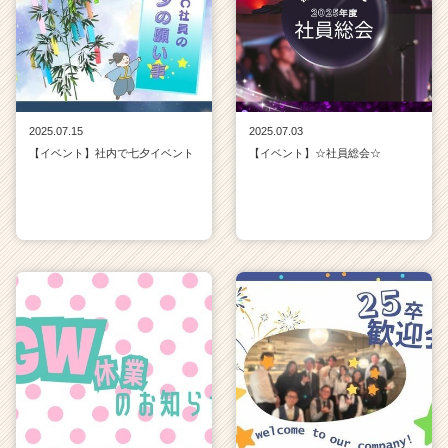
2025.07.15
2025.07.03
【イベント】社内で七夕イベント
【イベント】☆社員総会☆