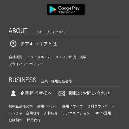
ABOUT
チアキャリアについて
チアキャリアとは
会社概要
ニュースルーム
メディア出演・掲載
プライバシーポリシー
BUSINESS
企業・採用担当者様
企業担当者様へ
掲載のお問い合わせ
掲載企業様の声
採用イベント
採用ノウハウ
資料ダウンロード
ベンチャー合同研修
人材紹介
チアコネクション
TikTok運用
動画制作
採用代行