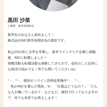
黒田 沙菜
人事部 新卒採用担当
新卒生のみなさん初めまして！
株式会社IMC新卒採用担当の黒田です。
私は2021年に大学を卒業し、新卒でインテリア企業に就職
後、IMCに転職しました！
就職活動も転職活動も経験してきたので、会社のこと以外に
も就活の悩みでも！何でも聞いてくださいね♪
*・。*・。個別オンライン説明会実施中*・。*・。
「私がIMCを選んだ理由」や、「社風はどうなの？」「どん
な人が働いているの？」などなど。個別で行っておりますの
で、何でも本音でお答えします！