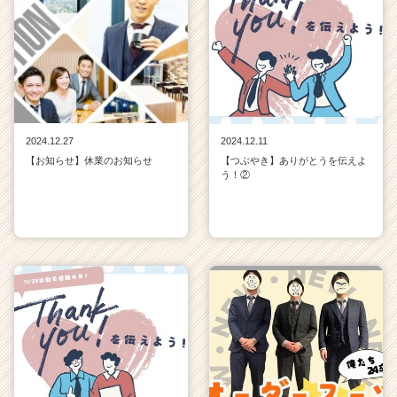
2024.12.27
2024.12.11
【お知らせ】休業のお知らせ
【つぶやき】ありがとうを伝えよ
う！②