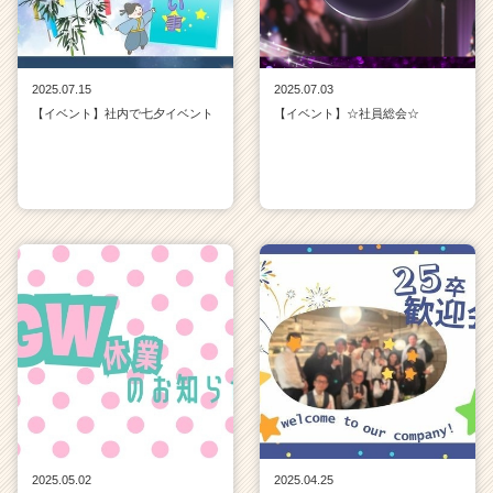
2025.07.15
2025.07.03
【イベント】社内で七夕イベント
【イベント】☆社員総会☆
2025.05.02
2025.04.25