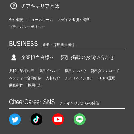
チアキャリアとは
会社概要
ニュースルーム
メディア出演・掲載
プライバシーポリシー
BUSINESS
企業・採用担当者様
企業担当者様へ
掲載のお問い合わせ
掲載企業様の声
採用イベント
採用ノウハウ
資料ダウンロード
ベンチャー合同研修
人材紹介
チアコネクション
TikTok運用
動画制作
採用代行
CheerCareer SNS
チアキャリアからの発信