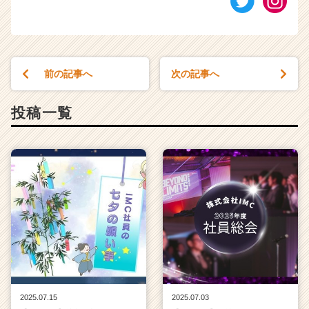
前の記事へ
次の記事へ
投稿一覧
2025.07.15
2025.07.03