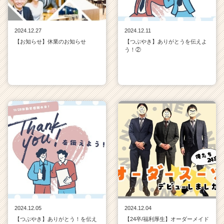
2024.12.27
2024.12.11
【お知らせ】休業のお知らせ
【つぶやき】ありがとうを伝えよ
う！②
2024.12.05
2024.12.04
【つぶやき】ありがとう！を伝え
【24卒/福利厚生】オーダーメイド