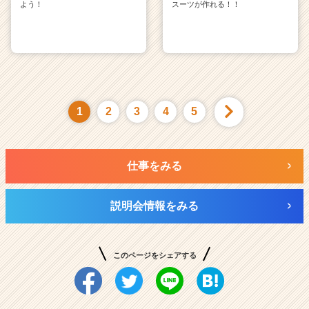
よう！
スーツが作れる！！
1
2
3
4
5
仕事をみる
説明会情報をみる
このページをシェアする