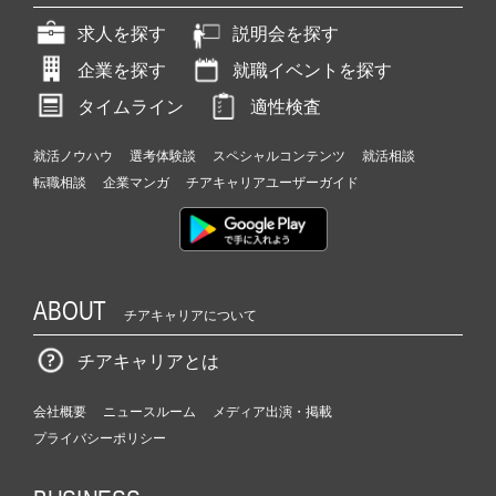
求人を探す
説明会を探す
企業を探す
就職イベントを探す
タイムライン
適性検査
就活ノウハウ
選考体験談
スペシャルコンテンツ
就活相談
転職相談
企業マンガ
チアキャリアユーザーガイド
ABOUT
チアキャリアについて
チアキャリアとは
会社概要
ニュースルーム
メディア出演・掲載
プライバシーポリシー