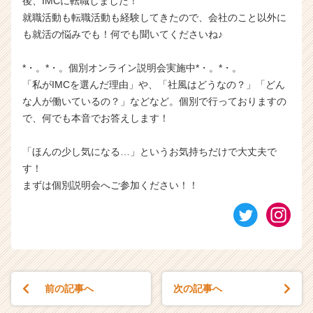
後、IMCに転職しました！
就職活動も転職活動も経験してきたので、会社のこと以外に
も就活の悩みでも！何でも聞いてくださいね♪
*・。*・。個別オンライン説明会実施中*・。*・。
「私がIMCを選んだ理由」や、「社風はどうなの？」「どん
な人が働いているの？」などなど。個別で行っておりますの
で、何でも本音でお答えします！
「ほんの少し気になる…」というお気持ちだけで大丈夫で
す！
まずは個別説明会へご参加ください！！
前の記事へ
次の記事へ