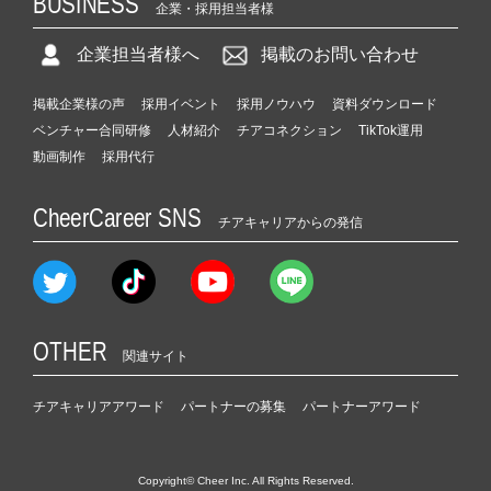
BUSINESS
企業・採用担当者様
企業担当者様へ
掲載のお問い合わせ
掲載企業様の声
採用イベント
採用ノウハウ
資料ダウンロード
ベンチャー合同研修
人材紹介
チアコネクション
TikTok運用
動画制作
採用代行
CheerCareer SNS
チアキャリアからの発信
OTHER
関連サイト
チアキャリアアワード
パートナーの募集
パートナーアワード
Copyright© Cheer Inc. All Rights Reserved.