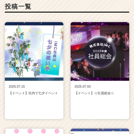
投稿一覧
2025.07.15
2025.07.03
【イベント】社内で七夕イベント
【イベント】☆社員総会☆