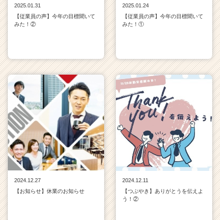
2025.01.31
2025.01.24
【従業員の声】今年の目標聞いて
【従業員の声】今年の目標聞いて
みた！②
みた！①
2024.12.27
2024.12.11
【お知らせ】休業のお知らせ
【つぶやき】ありがとうを伝えよ
う！②