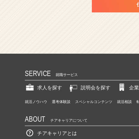
SERVICE
就職サービス
求人を探す
説明会を探す
企業
就活ノウハウ
選考体験談
スペシャルコンテンツ
就活相談
ABOUT
チアキャリアについて
チアキャリアとは