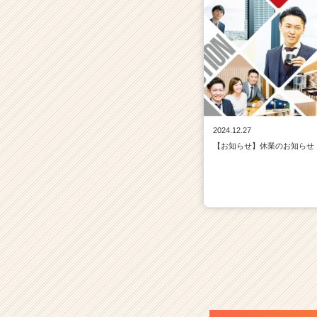
2024.12.27
【お知らせ】休業のお知らせ