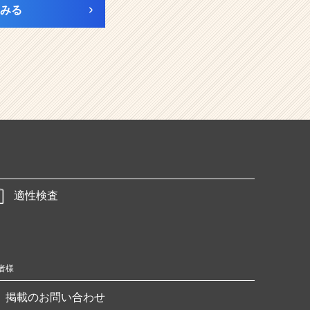
みる
適性検査
者様
掲載のお問い合わせ