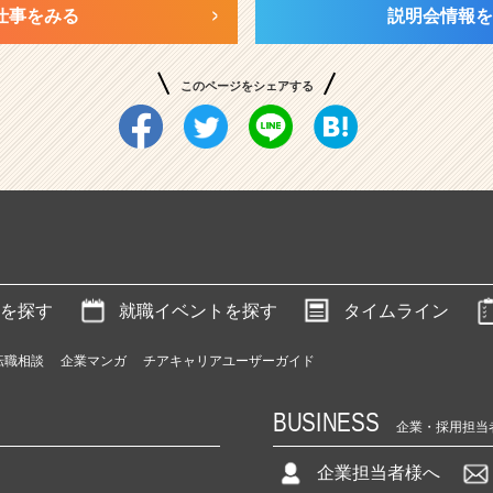
仕事をみる
説明会情報を
このページをシェアする
を探す
就職イベントを探す
タイムライン
転職相談
企業マンガ
チアキャリアユーザーガイド
BUSINESS
企業・採用担当
企業担当者様へ