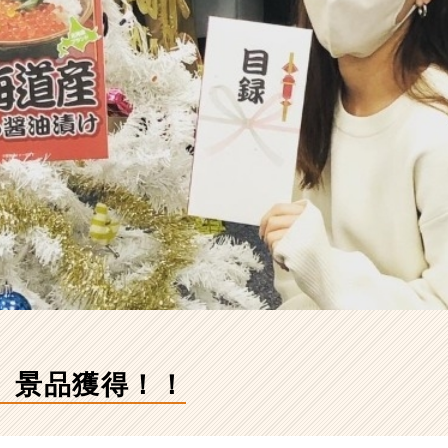
】景品獲得！！