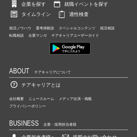
企業を探す
就職イベントを探す
タイムライン
適性検査
就活ノウハウ
選考体験談
スペシャルコンテンツ
就活相談
転職相談
企業マンガ
チアキャリアユーザーガイド
ABOUT
チアキャリアについて
チアキャリアとは
会社概要
ニュースルーム
メディア出演・掲載
プライバシーポリシー
BUSINESS
企業・採用担当者様