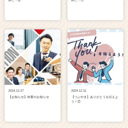
2024.12.27
2024.12.11
【お知らせ】休業のお知らせ
【つぶやき】ありがとうを伝えよ
う！②