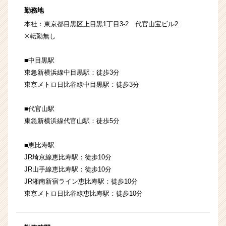
勤務地
本社：東京都目黒区上目黒1丁目3-2 代官山宝ビル2
※転勤無し
■中目黒駅
東急新横浜線中目黒駅：徒歩3分
東京メトロ日比谷線中目黒駅：徒歩3分
■代官山駅
東急新横浜線代官山駅：徒歩5分
■恵比寿駅
JR埼京線恵比寿駅：徒歩10分
JR山手線恵比寿駅：徒歩10分
JR湘南新宿ライン恵比寿駅：徒歩10分
東京メトロ日比谷線恵比寿駅：徒歩10分