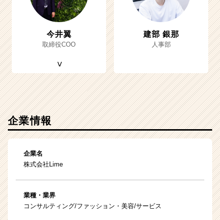
今井翼
建部 銀那
取締役COO
人事部
企業情報
企業名
株式会社Lime
業種・業界
コンサルティング/ファッション・美容/サービス