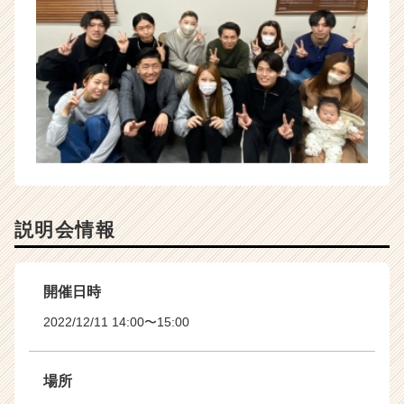
説明会情報
開催日時
2022/12/11 14:00〜15:00
場所