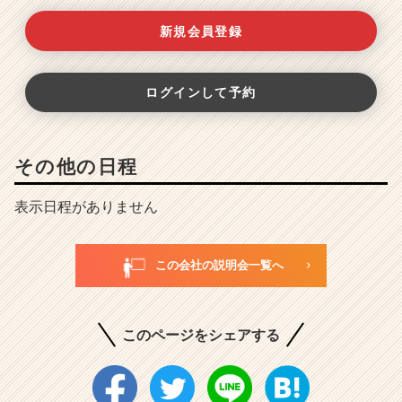
新規会員登録
ログインして予約
その他の日程
表示日程がありません
この会社の説明会一覧へ
このページをシェアする