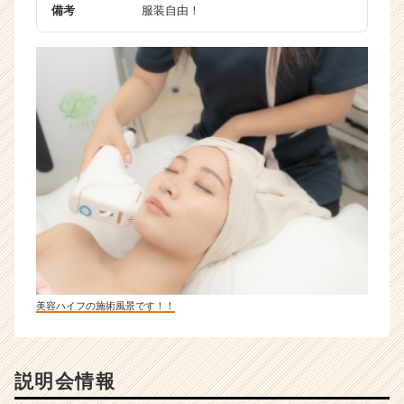
備考
服装自由！
美容ハイフの施術風景です！！
説明会情報