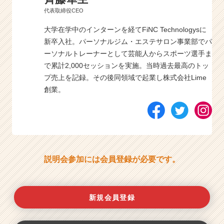
代表取締役CEO
大学在学中のインターンを経てFiNC Technologysに
新卒入社。パーソナルジム・エステサロン事業部でパ
ーソナルトレーナーとして芸能人からスポーツ選手ま
で累計2,000セッションを実施。当時過去最高のトッ
プ売上を記録。その後同領域で起業し株式会社Lime
創業。
説明会参加には会員登録が必要です。
新規会員登録