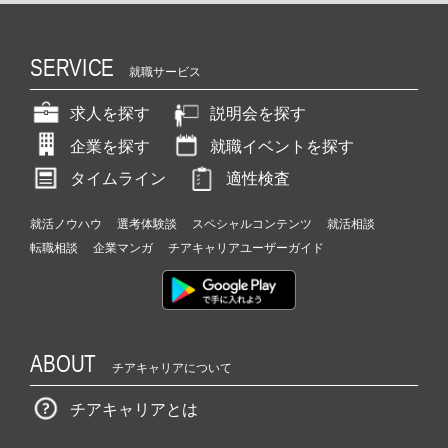
SERVICE
就職サービス
求人を探す
説明会を探す
企業を探す
就職イベントを探す
タイムライン
適性検査
就活ノウハウ
選考体験談
スペシャルコンテンツ
就活相談
転職相談
企業マンガ
チアキャリアユーザーガイド
ABOUT
チアキャリアについて
チアキャリアとは