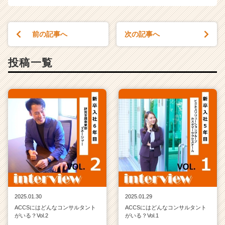
前の記事へ
次の記事へ
投稿一覧
2025.01.30
2025.01.29
ACCSにはどんなコンサルタント
ACCSにはどんなコンサルタント
がいる？Vol.2
がいる？Vol.1