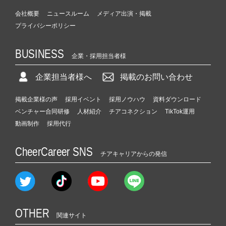
会社概要
ニュースルーム
メディア出演・掲載
プライバシーポリシー
BUSINESS
企業・採用担当者様
企業担当者様へ
掲載のお問い合わせ
掲載企業様の声
採用イベント
採用ノウハウ
資料ダウンロード
ベンチャー合同研修
人材紹介
チアコネクション
TikTok運用
動画制作
採用代行
CheerCareer SNS
チアキャリアからの発信
OTHER
関連サイト