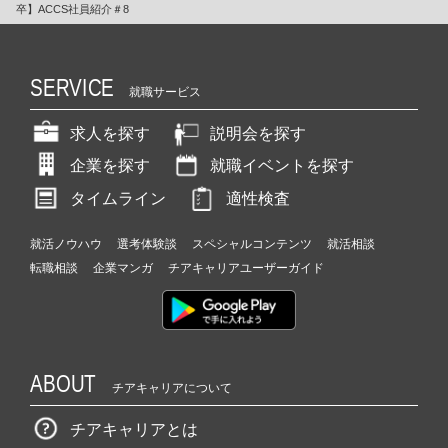
卒】ACCS社員紹介＃8
SERVICE
就職サービス
求人を探す
説明会を探す
企業を探す
就職イベントを探す
タイムライン
適性検査
就活ノウハウ
選考体験談
スペシャルコンテンツ
就活相談
転職相談
企業マンガ
チアキャリアユーザーガイド
ABOUT
チアキャリアについて
チアキャリアとは