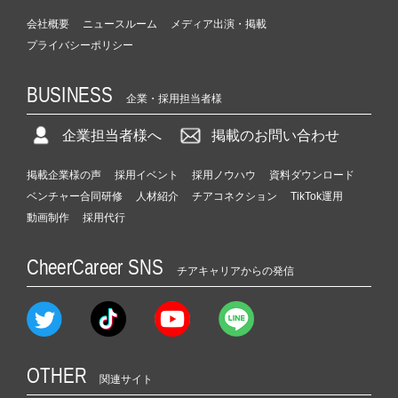
会社概要
ニュースルーム
メディア出演・掲載
プライバシーポリシー
BUSINESS
企業・採用担当者様
企業担当者様へ
掲載のお問い合わせ
掲載企業様の声
採用イベント
採用ノウハウ
資料ダウンロード
ベンチャー合同研修
人材紹介
チアコネクション
TikTok運用
動画制作
採用代行
CheerCareer SNS
チアキャリアからの発信
OTHER
関連サイト