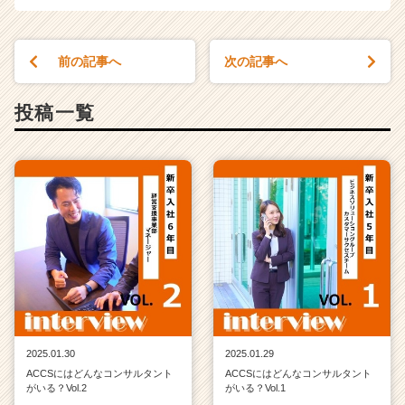
前の記事へ
次の記事へ
投稿一覧
2025.01.30
2025.01.29
ACCSにはどんなコンサルタント
ACCSにはどんなコンサルタント
がいる？Vol.2
がいる？Vol.1