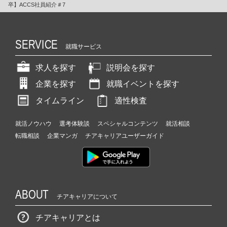
卒】ACCS社員紹介＃7
SERVICE
就職サービス
求人を探す
説明会を探す
企業を探す
就職イベントを探す
タイムライン
適性検査
就活ノウハウ
選考体験談
スペシャルコンテンツ
就活相談
転職相談
企業マンガ
チアキャリアユーザーガイド
ABOUT
チアキャリアについて
チアキャリアとは