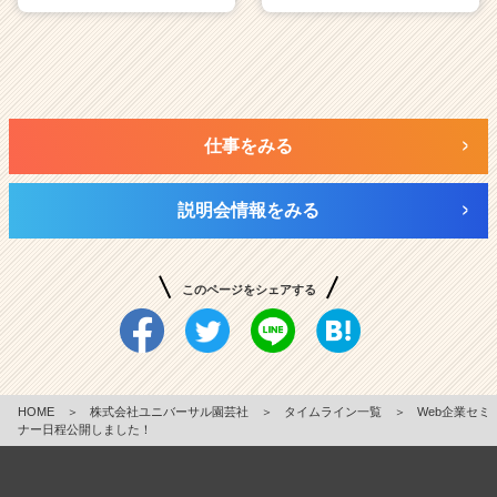
仕事をみる
説明会情報をみる
このページをシェアする
HOME
＞
株式会社ユニバーサル園芸社
＞
タイムライン一覧
＞
Web企業セミ
ナー日程公開しました！