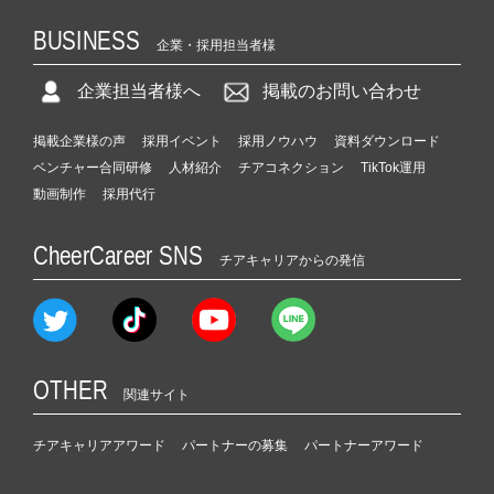
BUSINESS
企業・採用担当者様
企業担当者様へ
掲載のお問い合わせ
掲載企業様の声
採用イベント
採用ノウハウ
資料ダウンロード
ベンチャー合同研修
人材紹介
チアコネクション
TikTok運用
動画制作
採用代行
CheerCareer SNS
チアキャリアからの発信
OTHER
関連サイト
チアキャリアアワード
パートナーの募集
パートナーアワード