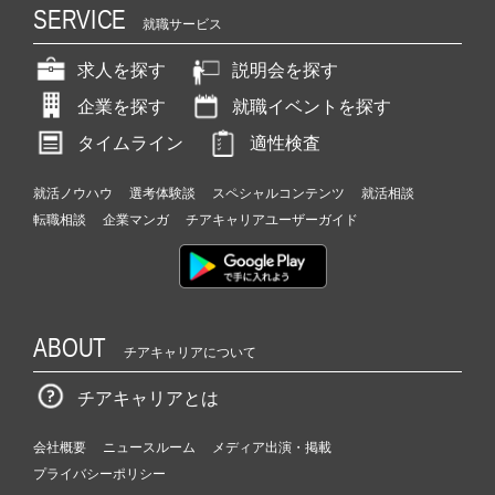
SERVICE
就職サービス
求人を探す
説明会を探す
企業を探す
就職イベントを探す
タイムライン
適性検査
就活ノウハウ
選考体験談
スペシャルコンテンツ
就活相談
転職相談
企業マンガ
チアキャリアユーザーガイド
ABOUT
チアキャリアについて
チアキャリアとは
会社概要
ニュースルーム
メディア出演・掲載
プライバシーポリシー