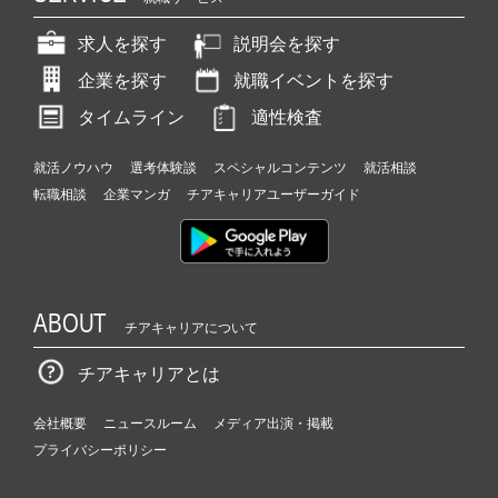
求人を探す
説明会を探す
企業を探す
就職イベントを探す
タイムライン
適性検査
就活ノウハウ
選考体験談
スペシャルコンテンツ
就活相談
転職相談
企業マンガ
チアキャリアユーザーガイド
ABOUT
チアキャリアについて
チアキャリアとは
会社概要
ニュースルーム
メディア出演・掲載
プライバシーポリシー