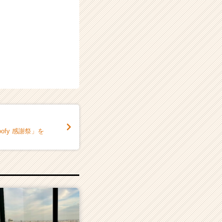
ofy 感謝祭」を