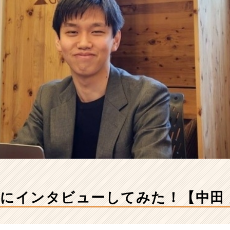
輩にインタビューしてみた！【中田