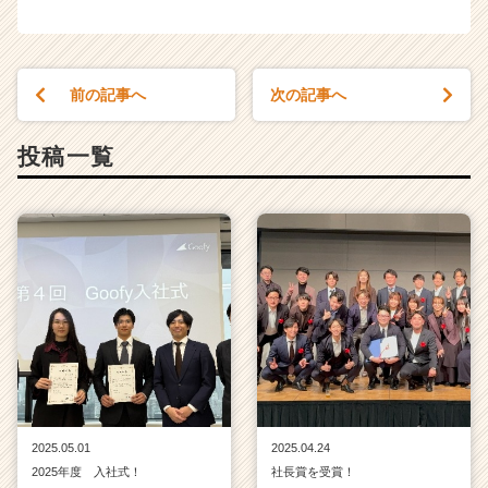
前の記事へ
次の記事へ
投稿一覧
2025.05.01
2025.04.24
2025年度 入社式！
社長賞を受賞！