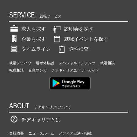
SERVICE
就職サービス
求人を探す
説明会を探す
企業を探す
就職イベントを探す
タイムライン
適性検査
就活ノウハウ
選考体験談
スペシャルコンテンツ
就活相談
転職相談
企業マンガ
チアキャリアユーザーガイド
ABOUT
チアキャリアについて
チアキャリアとは
会社概要
ニュースルーム
メディア出演・掲載