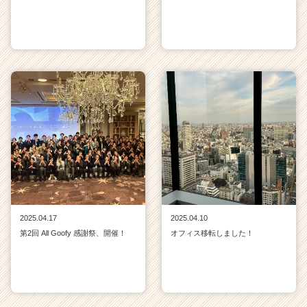
2025.04.17
2025.04.10
第2回 All Goofy 感謝祭、開催！
オフィス移転しました！