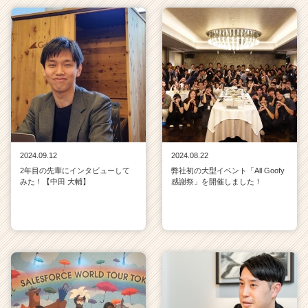
2024.09.12
2024.08.22
2年目の先輩にインタビューして
弊社初の大型イベント「All Goofy
みた！【中田 大輔】
感謝祭」を開催しました！