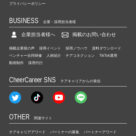
プライバシーポリシー
BUSINESS
企業・採用担当者様
企業担当者様へ
掲載のお問い合わせ
掲載企業様の声
採用イベント
採用ノウハウ
資料ダウンロード
ベンチャー合同研修
人材紹介
チアコネクション
TikTok運用
動画制作
採用代行
CheerCareer SNS
チアキャリアからの発信
OTHER
関連サイト
チアキャリアアワード
パートナーの募集
パートナーアワード