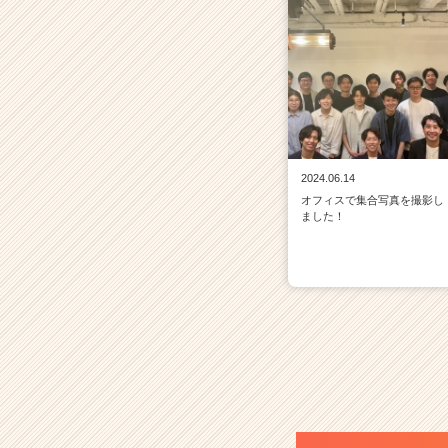
2024.06.14
オフィスで集合写真を撮影し
ました！