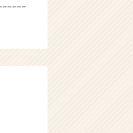
ーーーーーー