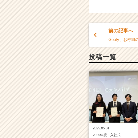
前の記事へ
Goofy、お寿
投稿一覧
2025.05.01
2025年度 入社式！