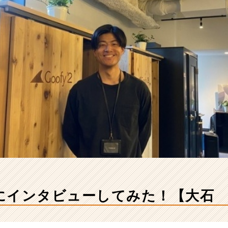
にインタビューしてみた！【大石 