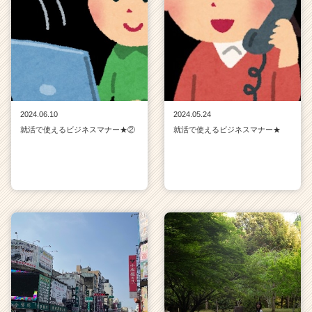
2024.06.10
2024.05.24
就活で使えるビジネスマナー★②
就活で使えるビジネスマナー★