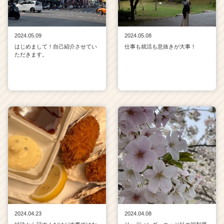
2024.05.09
2024.05.08
はじめまして！自己紹介させてい
仕事も就活も息抜きが大事！
ただきます。
2024.04.23
2024.04.08