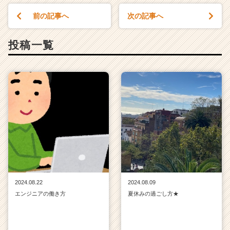
前の記事へ
次の記事へ
投稿一覧
2024.08.22
2024.08.09
エンジニアの働き方
夏休みの過ごし方★