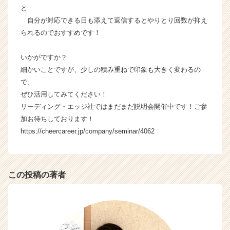
と
自分が対応できる日も添えて返信するとやりとり回数が抑え
られるのでおすすめです！
いかがですか？
細かいことですが、少しの積み重ねで印象も大きく変わるの
で、
ぜひ活用してみてください！
リーディング・エッジ社ではまだまだ説明会開催中です！ご参
加お待ちしております！
https://cheercareer.jp/company/seminar/4062
この投稿の著者