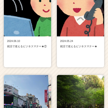
2024.06.10
2024.05.24
就活で使えるビジネスマナー★②
就活で使えるビジネスマナー★