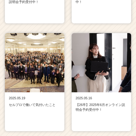
説明会予約受付中！
中！
2025.05.19
2025.05.16
セルプロで働いて気付いたこと
【26卒】2025年6月オンライン説
明会予約受付中！