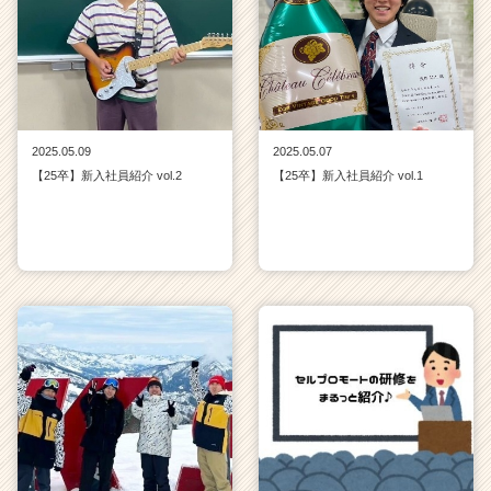
2025.05.09
2025.05.07
【25卒】新入社員紹介 vol.2
【25卒】新入社員紹介 vol.1