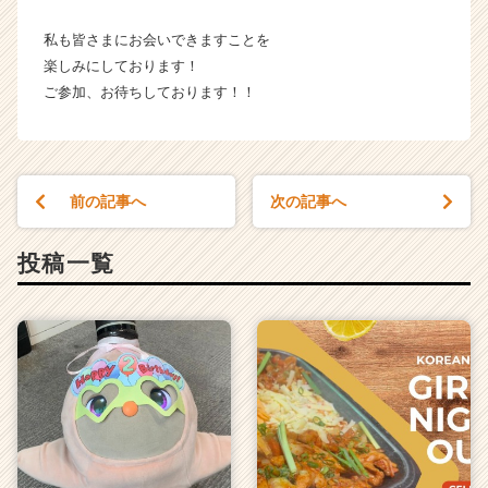
私も皆さまにお会いできますことを
楽しみにしております！
ご参加、お待ちしております！！
前の記事へ
次の記事へ
投稿一覧