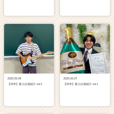
2025.05.09
2025.05.07
【25卒】新入社員紹介 vol.2
【25卒】新入社員紹介 vol.1