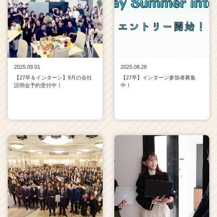
2025.09.01
2025.08.28
【27卒＆インターン】9月の会社
【27卒】インターン参加者募集
説明会予約受付中！
中！