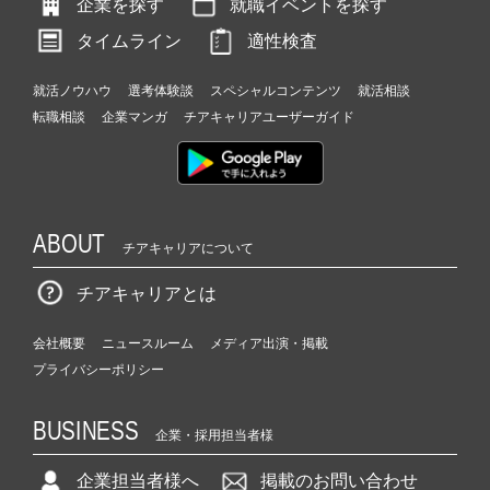
企業を探す
就職イベントを探す
タイムライン
適性検査
就活ノウハウ
選考体験談
スペシャルコンテンツ
就活相談
転職相談
企業マンガ
チアキャリアユーザーガイド
ABOUT
チアキャリアについて
チアキャリアとは
会社概要
ニュースルーム
メディア出演・掲載
プライバシーポリシー
BUSINESS
企業・採用担当者様
企業担当者様へ
掲載のお問い合わせ