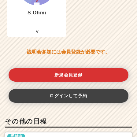
S.Ohmi
説明会参加には会員登録が必要です。
新規会員登録
ログインして予約
その他の日程
受付中