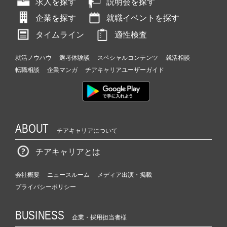
求人を探す
説明会を探す
企業を探す
就職イベントを探す
タイムライン
適性検査
就活ノウハウ
選考体験談
スペシャルコンテンツ
就活相談
転職相談
企業マンガ
チアキャリアユーザーガイド
ABOUT
チアキャリアについて
チアキャリアとは
会社概要
ニュースルーム
メディア出演・掲載
プライバシーポリシー
BUSINESS
企業・採用担当者様