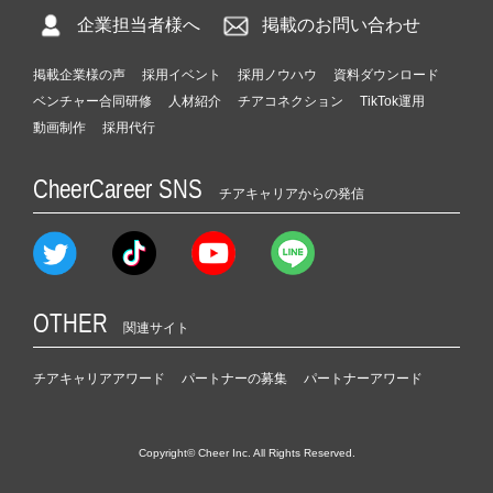
企業担当者様へ
掲載のお問い合わせ
掲載企業様の声
採用イベント
採用ノウハウ
資料ダウンロード
ベンチャー合同研修
人材紹介
チアコネクション
TikTok運用
動画制作
採用代行
CheerCareer SNS
チアキャリアからの発信
OTHER
関連サイト
チアキャリアアワード
パートナーの募集
パートナーアワード
Copyright© Cheer Inc. All Rights Reserved.