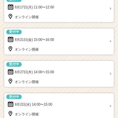
8月17日(月)
11:00〜12:00
オンライン開催
受付中
8月21日(金)
15:00〜16:00
オンライン開催
受付中
8月27日(木)
14:00〜15:00
オンライン開催
受付中
9月2日(水)
14:00〜15:00
オンライン開催