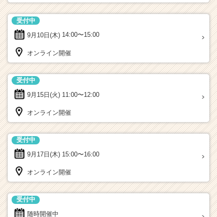
受付中
9月10日(木)
14:00〜15:00
オンライン開催
受付中
9月15日(火)
11:00〜12:00
オンライン開催
受付中
9月17日(木)
15:00〜16:00
オンライン開催
受付中
随時開催中