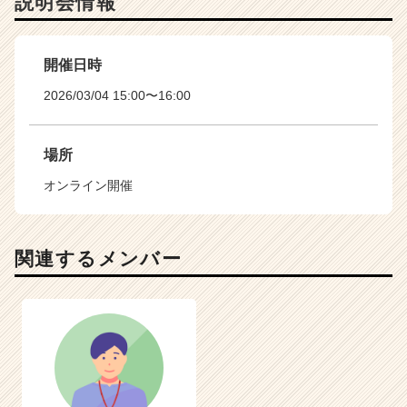
説明会情報
開催日時
2026/03/04 15:00〜16:00
場所
オンライン開催
関連するメンバー