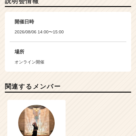
説明会情報
開催日時
2026/08/06 14:00〜15:00
場所
オンライン開催
関連するメンバー