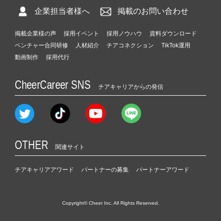
企業担当者様へ
掲載のお問い合わせ
掲載企業様の声
採用イベント
採用ノウハウ
資料ダウンロード
ベンチャー合同研修
人材紹介
チアコネクション
TikTok運用
動画制作
採用代行
CheerCareer SNS
チアキャリアからの発信
OTHER
関連サイト
チアキャリアアワード
パートナーの募集
パートナーアワード
Copyright© Cheer Inc. All Rights Reserved.