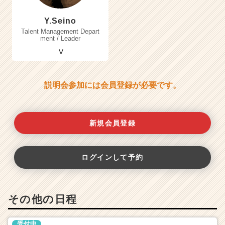
Y.Seino
Talent Management Depart
ment / Leader
説明会参加には会員登録が必要です。
新規会員登録
ログインして予約
その他の日程
受付中