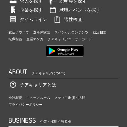
求人を探す
説明会を探す
企業を探す
就職イベントを探す
タイムライン
適性検査
就活ノウハウ
選考体験談
スペシャルコンテンツ
就活相談
転職相談
企業マンガ
チアキャリアユーザーガイド
ABOUT
チアキャリアについて
チアキャリアとは
会社概要
ニュースルーム
メディア出演・掲載
プライバシーポリシー
BUSINESS
企業・採用担当者様