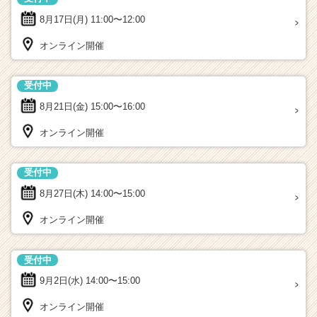
8月17日(月)
11:00〜12:00
オンライン開催
受付中
8月21日(金)
15:00〜16:00
オンライン開催
受付中
8月27日(木)
14:00〜15:00
オンライン開催
受付中
9月2日(水)
14:00〜15:00
オンライン開催