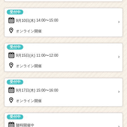
受付中
9月10日(木)
14:00〜15:00
オンライン開催
受付中
9月15日(火)
11:00〜12:00
オンライン開催
受付中
9月17日(木)
15:00〜16:00
オンライン開催
受付中
随時開催中